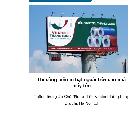
Thi công biển in bạt ngoài trời cho nhà
máy tôn
Thông tin dự án Chủ đầu tư: Tôn Vnsteel Tăng Lon
Địa chỉ: Hà Nội [...]