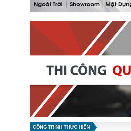
CÔNG TRÌNH THỰC HIỆN