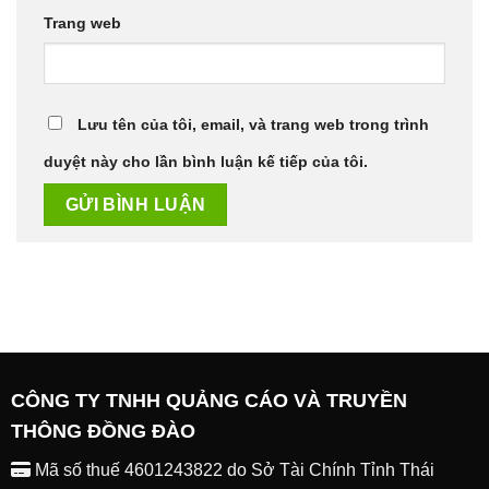
Trang web
Lưu tên của tôi, email, và trang web trong trình
duyệt này cho lần bình luận kế tiếp của tôi.
CÔNG TY TNHH QUẢNG CÁO VÀ TRUYỀN
THÔNG ĐỒNG ĐÀO
Mã số thuế 4601243822 do Sở Tài Chính Tỉnh Thái