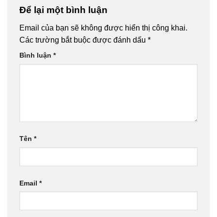
Để lại một bình luận
Email của bạn sẽ không được hiển thị công khai.
Các trường bắt buộc được đánh dấu
*
Bình luận
*
Tên
*
Email
*