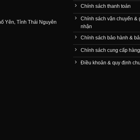
Chính sách thanh toán
Chính sách vận chuyển & 
hổ Yên, Tỉnh Thái Nguyên
nhận
Chính sách bảo hành & bảo
Chính sách cung cấp hàng
Điều khoản & quy định ch