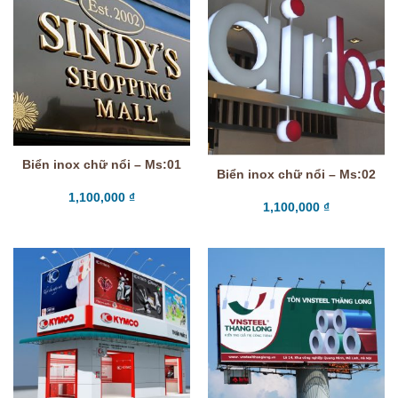
Biển inox chữ nổi – Ms:01
Biển inox chữ nổi – Ms:02
1,100,000
₫
1,100,000
₫