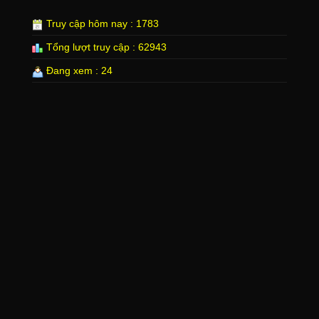
Truy cập hôm nay : 1783
Tổng lượt truy cập : 62943
Đang xem : 24