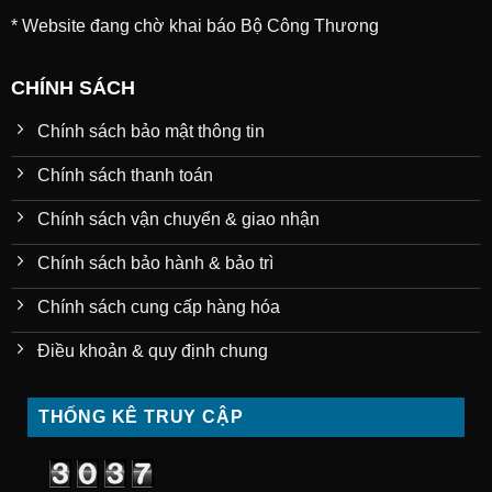
* Website đang chờ khai báo Bộ Công Thương
CHÍNH SÁCH
Chính sách bảo mật thông tin
Chính sách thanh toán
Chính sách vận chuyển & giao nhận
Chính sách bảo hành & bảo trì
Chính sách cung cấp hàng hóa
Điều khoản & quy định chung
THỐNG KÊ TRUY CẬP